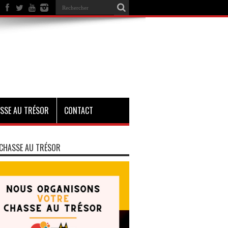
SSE AU TRÉSOR
CONTACT
CHASSE AU TRÉSOR