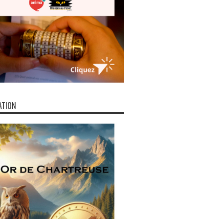
ATION