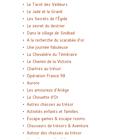
Le Tarot des Veilleurs
Le Jade et le Granit
Les Secrets de l’Égide
Le secret du destrier
Dans le sillage de Sindbad
A la recherche du scarabée d’or
Une journée fabuleuse
La Chevalière du Téméraire
Le Chemin de la Victoire
Chartres au trésor
Opération France 98
Aurore
Les amoureux d’Ariège
La Chouette d’Or
Autres chasses au trésor
Activités enfants et familles
Escape games & escape rooms
Chasseurs de trésors & Aventure
Autour des chasses au trésor