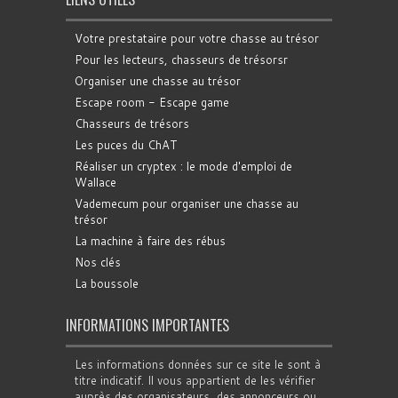
Votre prestataire pour votre chasse au trésor
Pour les lecteurs, chasseurs de trésorsr
Organiser une chasse au trésor
Escape room - Escape game
Chasseurs de trésors
Les puces du ChAT
Réaliser un cryptex : le mode d'emploi de
Wallace
Vademecum pour organiser une chasse au
trésor
La machine à faire des rébus
Nos clés
La boussole
INFORMATIONS IMPORTANTES
Les informations données sur ce site le sont à
titre indicatif. Il vous appartient de les vérifier
auprès des organisateurs, des annonceurs ou