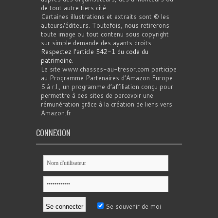
de tout autre tiers cité.
Certaines illustrations et extraits sont © les
auteurs/éditeurs. Toutefois, nous retirerons
toute image ou tout contenu sous copyright
sur simple demande des ayants droits.
Respectez l'article 542-1 du code du
patrimoine
.
Le site www.chasses-au-tresor.com participe
au Programme Partenaires d’Amazon Europe
S.à r.l., un programme d’affiliation conçu pour
permettre à des sites de percevoir une
rémunération grâce à la création de liens vers
Amazon.fr
CONNEXION
Se souvenir de moi