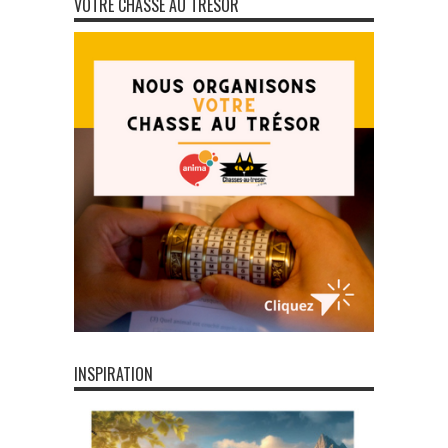
VOTRE CHASSE AU TRÉSOR
INSPIRATION