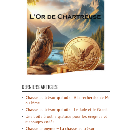
DERNIERS ARTICLES
Chasse au trésor gratuite : A la recherche de Mr
ou Mme
Chasse au trésor gratuite : Le Jade et le Granit
Une boîte à outils gratuite pour les énigmes et
messages codés
Chasse anonyme – La chasse au trésor