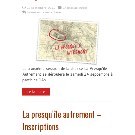
17 septembre 2011
Chasses au trésor
Laisser un commentaire
La troisième session de la chasse La Presqu'île
Autrement se déroulera le samedi 24 septembre à
partir de 14h.
Lire la suite...
La presqu’île autrement –
Inscriptions