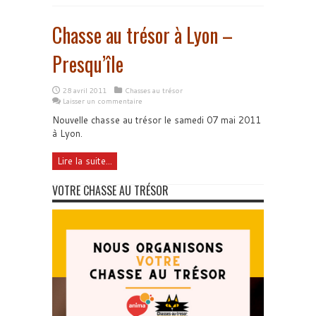
Chasse au trésor à Lyon –
Presqu’île
28 avril 2011
Chasses au trésor
Laisser un commentaire
Nouvelle chasse au trésor le samedi 07 mai 2011
à Lyon.
Lire la suite...
VOTRE CHASSE AU TRÉSOR