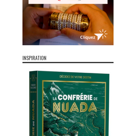
INSPIRATION