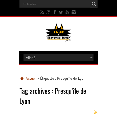
Accueil
»
Étiquette :
Presqu’île de Lyon
Tag archives :
Presqu’île de
Lyon