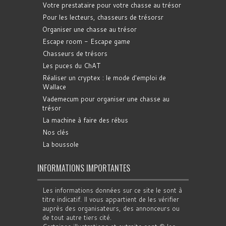
Votre prestataire pour votre chasse au trésor
Pour les lecteurs, chasseurs de trésorsr
Organiser une chasse au trésor
Escape room - Escape game
Chasseurs de trésors
Les puces du ChAT
Réaliser un cryptex : le mode d'emploi de
Wallace
Vademecum pour organiser une chasse au
trésor
La machine à faire des rébus
Nos clés
La boussole
INFORMATIONS IMPORTANTES
Les informations données sur ce site le sont à
titre indicatif. Il vous appartient de les vérifier
auprès des organisateurs, des annonceurs ou
de tout autre tiers cité.