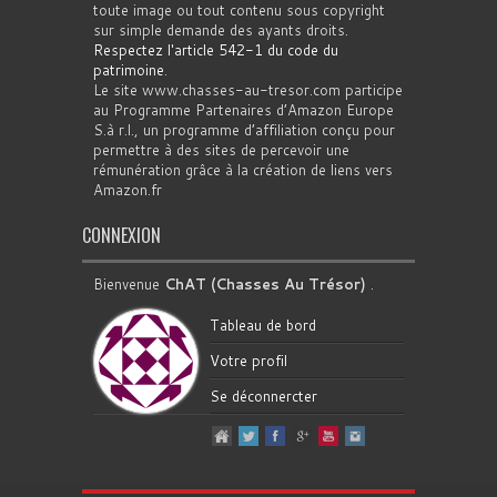
toute image ou tout contenu sous copyright
sur simple demande des ayants droits.
Respectez l'article 542-1 du code du
patrimoine
.
Le site www.chasses-au-tresor.com participe
au Programme Partenaires d’Amazon Europe
S.à r.l., un programme d’affiliation conçu pour
permettre à des sites de percevoir une
rémunération grâce à la création de liens vers
Amazon.fr
CONNEXION
Bienvenue
ChAT (Chasses Au Trésor)
.
Tableau de bord
Votre profil
Se déconnercter