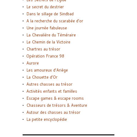
Le secret du destrier
Dans le sillage de Sindbad
A la recherche du scarabée d’or
Une journée fabuleuse
La Chevalière du Téméraire
Le Chemin de la Victoire
Chartres au trésor
Opération France 98
Aurore
Les amoureux d’Ariège
La Chouette d’Or
Autres chasses au trésor
Activités enfants et familles
Escape games & escape rooms
Chasseurs de trésors & Aventure
Autour des chasses au trésor
La petite encyclopédie