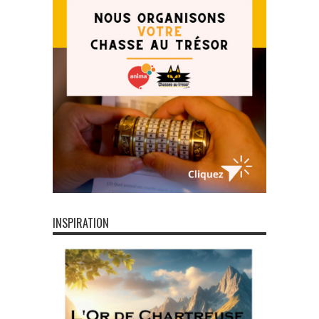
INSPIRATION