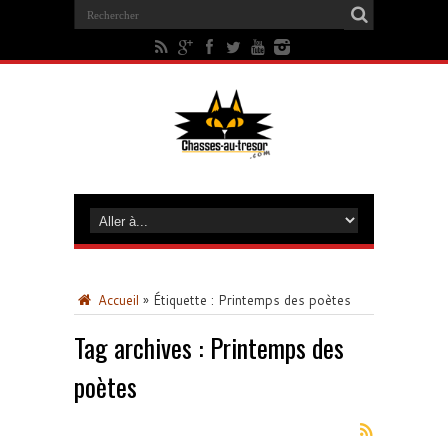
Accueil
»
Étiquette :
Printemps des poètes
Tag archives :
Printemps des
poètes