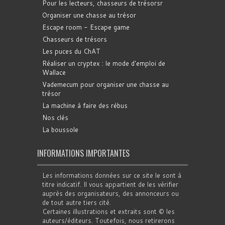
Pour les lecteurs, chasseurs de trésorsr
Organiser une chasse au trésor
Escape room - Escape game
Chasseurs de trésors
Les puces du ChAT
Réaliser un cryptex : le mode d'emploi de
Wallace
Vademecum pour organiser une chasse au
trésor
La machine à faire des rébus
Nos clés
La boussole
INFORMATIONS IMPORTANTES
Les informations données sur ce site le sont à
titre indicatif. Il vous appartient de les vérifier
auprès des organisateurs, des annonceurs ou
de tout autre tiers cité.
Certaines illustrations et extraits sont © les
auteurs/éditeurs. Toutefois, nous retirerons