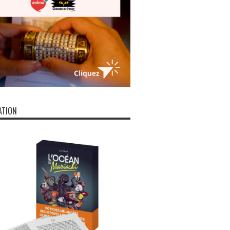
ATION