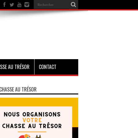
SSE AU TRÉSOR
CONTACT
CHASSE AU TRÉSOR