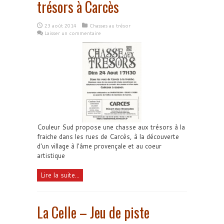
trésors à Carcès
23 août 2014
Chasses au trésor
Laisser un commentaire
Couleur Sud propose une chasse aux trésors à la
fraiche dans les rues de Carcès, à la découverte
d'un village à l'âme provençale et au coeur
artistique
Lire la suite...
La Celle – Jeu de piste