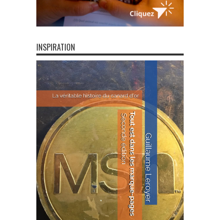
INSPIRATION