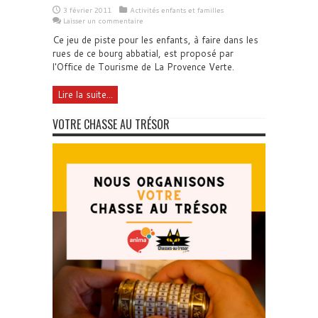
3 février 2011
Activités enfants et familles
Laisser un commentaire
Ce jeu de piste pour les enfants, à faire dans les
rues de ce bourg abbatial, est proposé par
l'Office de Tourisme de La Provence Verte.
Lire la suite...
VOTRE CHASSE AU TRÉSOR