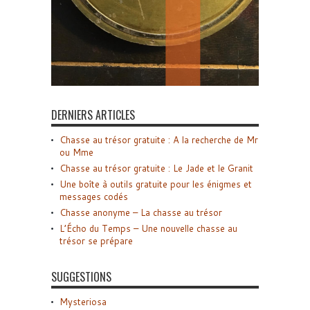
DERNIERS ARTICLES
Chasse au trésor gratuite : A la recherche de Mr
ou Mme
Chasse au trésor gratuite : Le Jade et le Granit
Une boîte à outils gratuite pour les énigmes et
messages codés
Chasse anonyme – La chasse au trésor
L’Écho du Temps – Une nouvelle chasse au
trésor se prépare
SUGGESTIONS
Mysteriosa