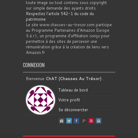
toute image ou tout contenu sous copyright
sur simple demande des ayants droits.
Respectez l'article 542-1 du code du
patrimoine
.
Le site www.chasses-au-tresor.com participe
au Programme Partenaires d’Amazon Europe
S.à r.l., un programme d’affiliation conçu pour
permettre à des sites de percevoir une
rémunération grâce à la création de liens vers
Amazon.fr
CONNEXION
Bienvenue
ChAT (Chasses Au Trésor)
.
Tableau de bord
Votre profil
Se déconnercter