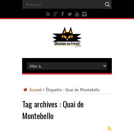
Accueil
»
Étiquette :
Quai de Montebello
Tag archives :
Quai de
Montebello