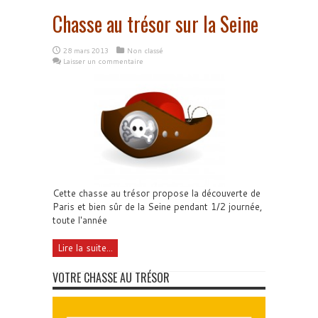
Chasse au trésor sur la Seine
28 mars 2013
Non classé
Laisser un commentaire
Cette chasse au trésor propose la découverte de
Paris et bien sûr de la Seine pendant 1/2 journée,
toute l'année
Lire la suite...
VOTRE CHASSE AU TRÉSOR