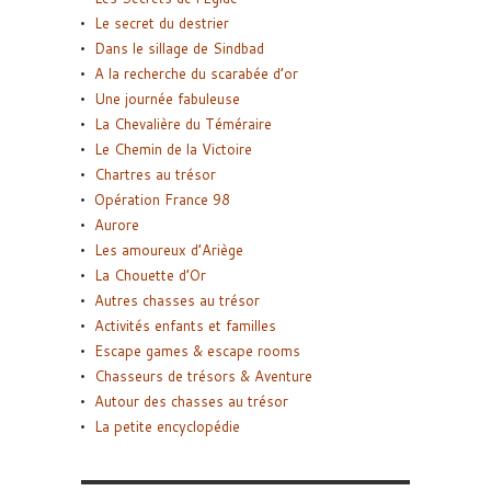
Le secret du destrier
Dans le sillage de Sindbad
A la recherche du scarabée d’or
Une journée fabuleuse
La Chevalière du Téméraire
Le Chemin de la Victoire
Chartres au trésor
Opération France 98
Aurore
Les amoureux d’Ariège
La Chouette d’Or
Autres chasses au trésor
Activités enfants et familles
Escape games & escape rooms
Chasseurs de trésors & Aventure
Autour des chasses au trésor
La petite encyclopédie