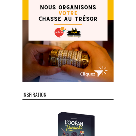
INSPIRATION