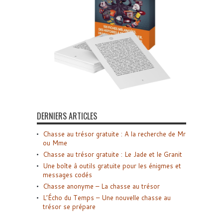
DERNIERS ARTICLES
Chasse au trésor gratuite : A la recherche de Mr
ou Mme
Chasse au trésor gratuite : Le Jade et le Granit
Une boîte à outils gratuite pour les énigmes et
messages codés
Chasse anonyme – La chasse au trésor
L’Écho du Temps – Une nouvelle chasse au
trésor se prépare