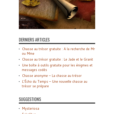
DERNIERS ARTICLES
Chasse au trésor gratuite : A la recherche de Mr
ou Mme
Chasse au trésor gratuite : Le Jade et le Granit
Une boîte à outils gratuite pour les énigmes et
messages codés
Chasse anonyme – La chasse au trésor
L’Écho du Temps – Une nouvelle chasse au
trésor se prépare
SUGGESTIONS
Mysteriosa