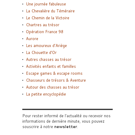
Une journée fabuleuse
La Chevalière du Téméraire
Le Chemin de la Victoire
Chartres au trésor
Opération France 98
Aurore
Les amoureux d’Ariège
La Chouette d’Or
Autres chasses au trésor
Activités enfants et familles
Escape games & escape rooms
Chasseurs de trésors & Aventure
Autour des chasses au trésor
La petite encyclopédie
Pour rester informé de l'actualité ou recevoir nos
informations de dernière minute, vous pouvez
souscrire à notre
newsletter
.