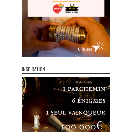
INSPIRATION