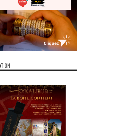
ATION