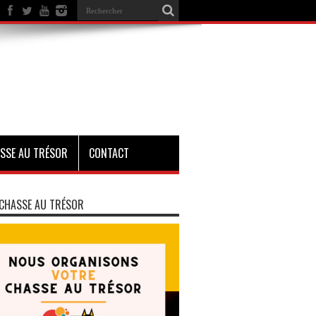
SSE AU TRÉSOR
CONTACT
CHASSE AU TRÉSOR