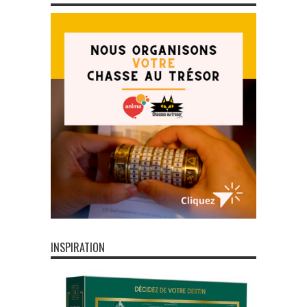
INSPIRATION