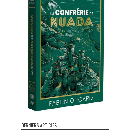
DERNIERS ARTICLES