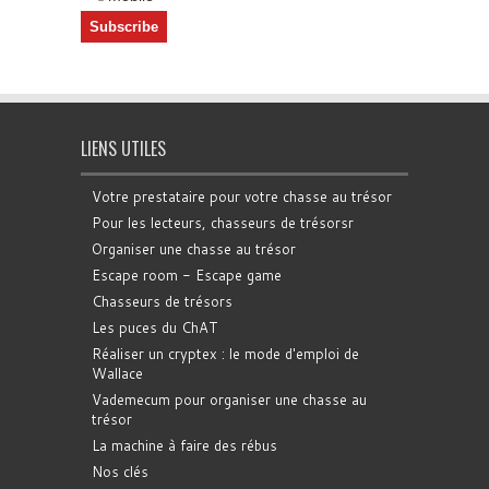
LIENS UTILES
Votre prestataire pour votre chasse au trésor
Pour les lecteurs, chasseurs de trésorsr
Organiser une chasse au trésor
Escape room - Escape game
Chasseurs de trésors
Les puces du ChAT
Réaliser un cryptex : le mode d'emploi de
Wallace
Vademecum pour organiser une chasse au
trésor
La machine à faire des rébus
Nos clés