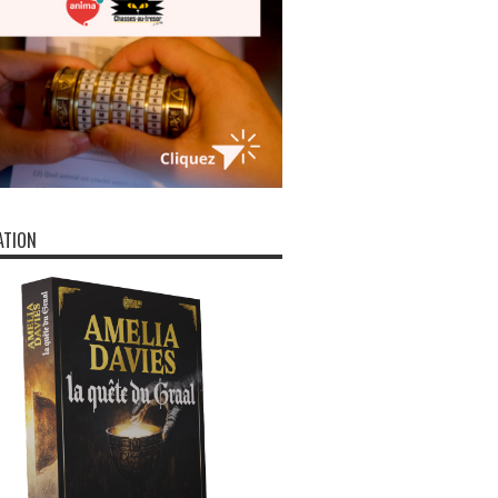
ATION