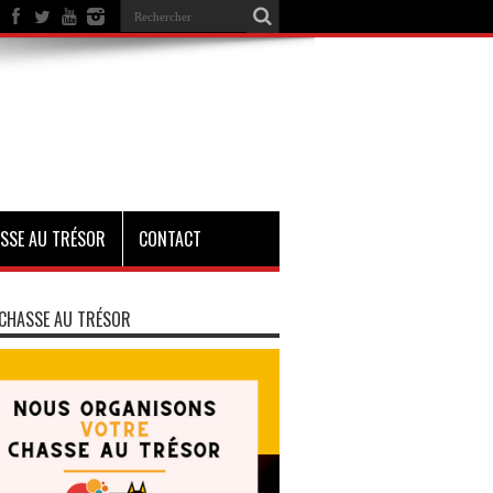
SSE AU TRÉSOR
CONTACT
CHASSE AU TRÉSOR