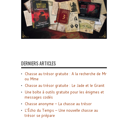
DERNIERS ARTICLES
Chasse au trésor gratuite : A la recherche de Mr
ou Mme
Chasse au trésor gratuite : Le Jade et le Granit
Une boîte à outils gratuite pour les énigmes et
messages codés
Chasse anonyme – La chasse au trésor
L’Écho du Temps – Une nouvelle chasse au
trésor se prépare