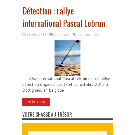
Détection : rallye
international Pascal Lebrun
29 août 2013
Non classé
1 commentaire
Le rallye international Pascal Lebrun est un rallye
détection organisé les 12 et 13 octobre 2013 à
Dottignies, en Belgique
Lire la suite...
VOTRE CHASSE AU TRÉSOR