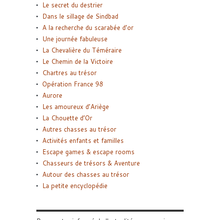
Le secret du destrier
Dans le sillage de Sindbad
A la recherche du scarabée d’or
Une journée fabuleuse
La Chevalière du Téméraire
Le Chemin de la Victoire
Chartres au trésor
Opération France 98
Aurore
Les amoureux d’Ariège
La Chouette d’Or
Autres chasses au trésor
Activités enfants et familles
Escape games & escape rooms
Chasseurs de trésors & Aventure
Autour des chasses au trésor
La petite encyclopédie