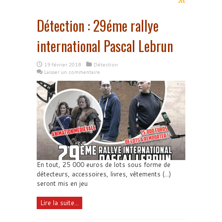
Détection : 29éme rallye
international Pascal Lebrun
19 février 2018
Détection
Laisser un commentaire
En tout, 25 000 euros de lots sous forme de
détecteurs, accessoires, livres, vêtements (...)
seront mis en jeu
Lire la suite...