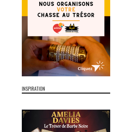
INSPIRATION