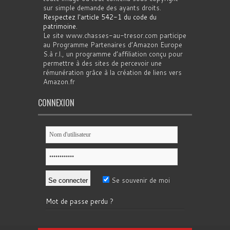
sur simple demande des ayants droits.
Respectez l'article 542-1 du code du
patrimoine
.
Le site www.chasses-au-tresor.com participe
au Programme Partenaires d’Amazon Europe
S.à r.l., un programme d’affiliation conçu pour
permettre à des sites de percevoir une
rémunération grâce à la création de liens vers
Amazon.fr
CONNEXION
Se souvenir de moi
Mot de passe perdu ?