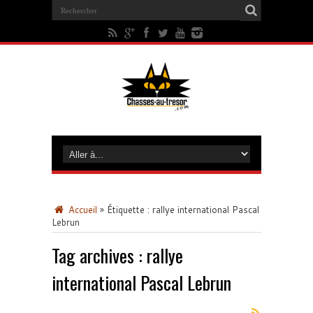
Accueil
»
Étiquette :
rallye international Pascal
Lebrun
Tag archives :
rallye
international Pascal Lebrun