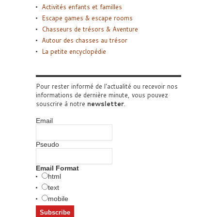
Activités enfants et familles
Escape games & escape rooms
Chasseurs de trésors & Aventure
Autour des chasses au trésor
La petite encyclopédie
Pour rester informé de l'actualité ou recevoir nos
informations de dernière minute, vous pouvez
souscrire à notre
newsletter
.
Email
Pseudo
Email Format
html
text
mobile