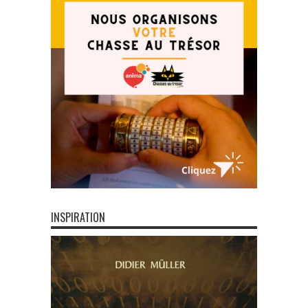
INSPIRATION