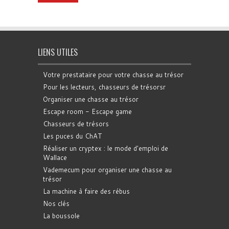
LIENS UTILES
Votre prestataire pour votre chasse au trésor
Pour les lecteurs, chasseurs de trésorsr
Organiser une chasse au trésor
Escape room - Escape game
Chasseurs de trésors
Les puces du ChAT
Réaliser un cryptex : le mode d'emploi de
Wallace
Vademecum pour organiser une chasse au
trésor
La machine à faire des rébus
Nos clés
La boussole