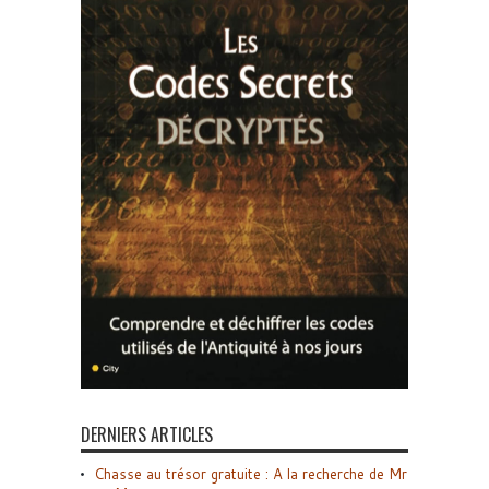
DERNIERS ARTICLES
Chasse au trésor gratuite : A la recherche de Mr