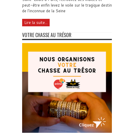
peut-être enfin levez le voile sur le tragique destin
de l'inconnue de la Seine
Lire la suite...
VOTRE CHASSE AU TRÉSOR