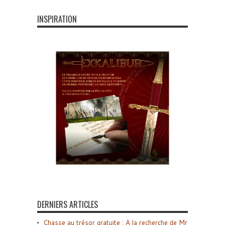
INSPIRATION
DERNIERS ARTICLES
Chasse au trésor gratuite : A la recherche de Mr