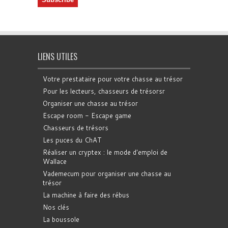
LIENS UTILES
Votre prestataire pour votre chasse au trésor
Pour les lecteurs, chasseurs de trésorsr
Organiser une chasse au trésor
Escape room - Escape game
Chasseurs de trésors
Les puces du ChAT
Réaliser un cryptex : le mode d'emploi de
Wallace
Vademecum pour organiser une chasse au
trésor
La machine à faire des rébus
Nos clés
La boussole