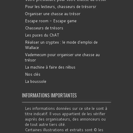
Pour les lecteurs, chasseurs de trésorsr
Organiser une chasse au trésor
Escape room - Escape game
Chasseurs de trésors
Les puces du ChAT
Réaliser un cryptex : le mode d'emploi de
Wallace
Vademecum pour organiser une chasse au
trésor
La machine à faire des rébus
Nos clés
La boussole
INFORMATIONS IMPORTANTES
Les informations données sur ce site le sont à
titre indicatif. Il vous appartient de les vérifier
auprès des organisateurs, des annonceurs ou
de tout autre tiers cité.
Certaines illustrations et extraits sont © les