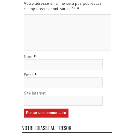
Votre adresse email ne sera pas publiéeLes
champs requis sont surlignés
*
Nom
*
Email
*
Site internet
VOTRE CHASSE AU TRÉSOR