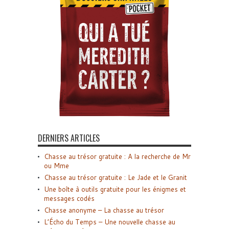
DERNIERS ARTICLES
Chasse au trésor gratuite : A la recherche de Mr
ou Mme
Chasse au trésor gratuite : Le Jade et le Granit
Une boîte à outils gratuite pour les énigmes et
messages codés
Chasse anonyme – La chasse au trésor
L’Écho du Temps – Une nouvelle chasse au