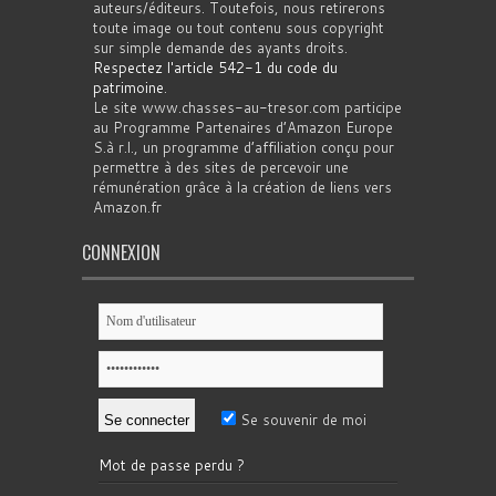
auteurs/éditeurs. Toutefois, nous retirerons
toute image ou tout contenu sous copyright
sur simple demande des ayants droits.
Respectez l'article 542-1 du code du
patrimoine
.
Le site www.chasses-au-tresor.com participe
au Programme Partenaires d’Amazon Europe
S.à r.l., un programme d’affiliation conçu pour
permettre à des sites de percevoir une
rémunération grâce à la création de liens vers
Amazon.fr
CONNEXION
Se souvenir de moi
Mot de passe perdu ?