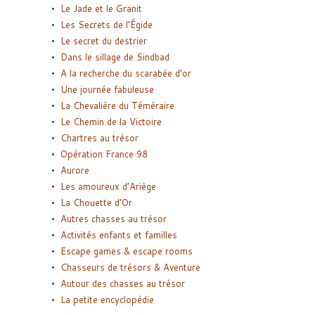
Le Jade et le Granit
Les Secrets de l’Égide
Le secret du destrier
Dans le sillage de Sindbad
A la recherche du scarabée d’or
Une journée fabuleuse
La Chevalière du Téméraire
Le Chemin de la Victoire
Chartres au trésor
Opération France 98
Aurore
Les amoureux d’Ariège
La Chouette d’Or
Autres chasses au trésor
Activités enfants et familles
Escape games & escape rooms
Chasseurs de trésors & Aventure
Autour des chasses au trésor
La petite encyclopédie