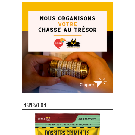
INSPIRATION