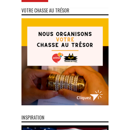
VOTRE CHASSE AU TRÉSOR
INSPIRATION