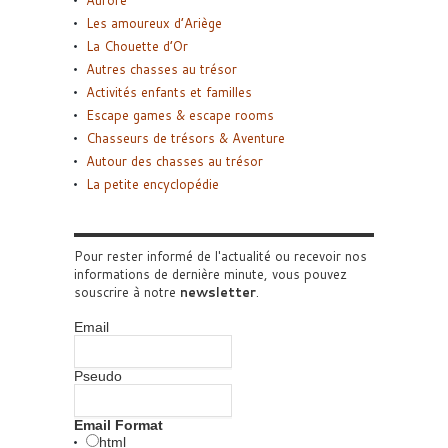
Les amoureux d’Ariège
La Chouette d’Or
Autres chasses au trésor
Activités enfants et familles
Escape games & escape rooms
Chasseurs de trésors & Aventure
Autour des chasses au trésor
La petite encyclopédie
Pour rester informé de l'actualité ou recevoir nos
informations de dernière minute, vous pouvez
souscrire à notre
newsletter
.
Email
Pseudo
Email Format
html