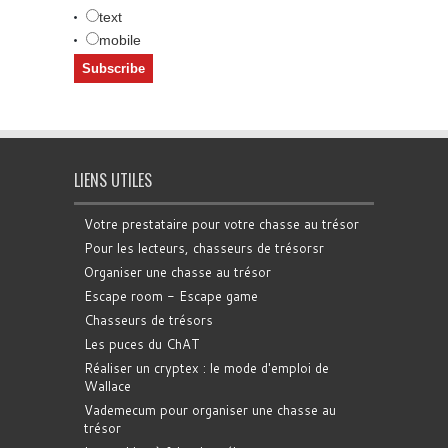
text
mobile
LIENS UTILES
Votre prestataire pour votre chasse au trésor
Pour les lecteurs, chasseurs de trésorsr
Organiser une chasse au trésor
Escape room - Escape game
Chasseurs de trésors
Les puces du ChAT
Réaliser un cryptex : le mode d'emploi de
Wallace
Vademecum pour organiser une chasse au
trésor