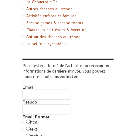
La Chouette d’Or
Autres chasses au trésor
Activités enfants et familles
Escape games & escape rooms
Chasseurs de trésors & Aventure
Autour des chasses au trésor
La petite encyclopédie
Pour rester informé de l'actualité ou recevoir nos
informations de dernière minute, vous pouvez
souscrire à notre
newsletter
.
Email
Pseudo
Email Format
html
text
mobile