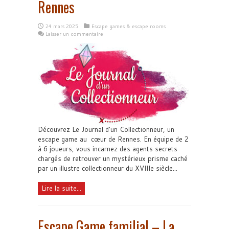
Rennes
24 mars 2025
Escape games & escape rooms
Laisser un commentaire
Découvrez Le Journal d'un Collectionneur, un
escape game au cœur de Rennes. En équipe de 2
à 6 joueurs, vous incarnez des agents secrets
chargés de retrouver un mystérieux prisme caché
par un illustre collectionneur du XVIIIe siècle...
Lire la suite...
Escape Game familial – La