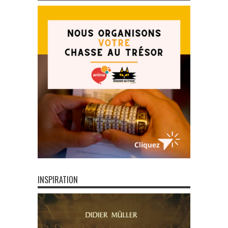
INSPIRATION