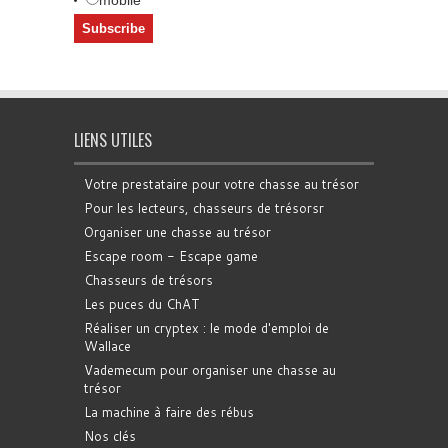
LIENS UTILES
Votre prestataire pour votre chasse au trésor
Pour les lecteurs, chasseurs de trésorsr
Organiser une chasse au trésor
Escape room - Escape game
Chasseurs de trésors
Les puces du ChAT
Réaliser un cryptex : le mode d'emploi de
Wallace
Vademecum pour organiser une chasse au
trésor
La machine à faire des rébus
Nos clés