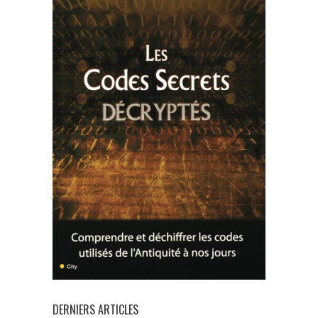
DERNIERS ARTICLES