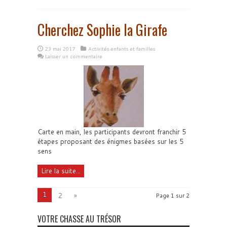
Cherchez Sophie la Girafe
23 mai 2017
Activités enfants et familles
Laisser un commentaire
Carte en main, les participants devront franchir 5
étapes proposant des énigmes basées sur les 5
sens
Lire la suite...
1
2
»
Page 1 sur 2
VOTRE CHASSE AU TRÉSOR