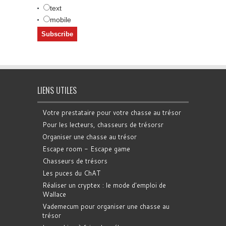
text
mobile
LIENS UTILES
Votre prestataire pour votre chasse au trésor
Pour les lecteurs, chasseurs de trésorsr
Organiser une chasse au trésor
Escape room - Escape game
Chasseurs de trésors
Les puces du ChAT
Réaliser un cryptex : le mode d'emploi de
Wallace
Vademecum pour organiser une chasse au
trésor