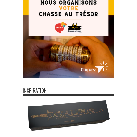
INSPIRATION