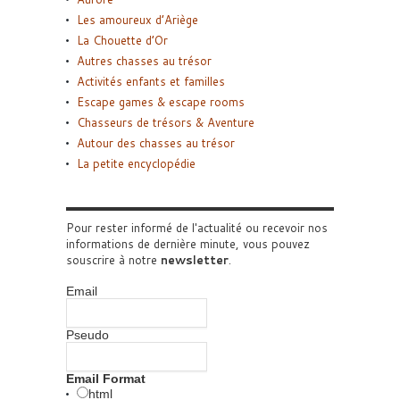
Les amoureux d’Ariège
La Chouette d’Or
Autres chasses au trésor
Activités enfants et familles
Escape games & escape rooms
Chasseurs de trésors & Aventure
Autour des chasses au trésor
La petite encyclopédie
Pour rester informé de l'actualité ou recevoir nos
informations de dernière minute, vous pouvez
souscrire à notre
newsletter
.
Email
Pseudo
Email Format
html