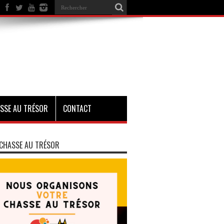
SSE AU TRÉSOR
CONTACT
CHASSE AU TRÉSOR