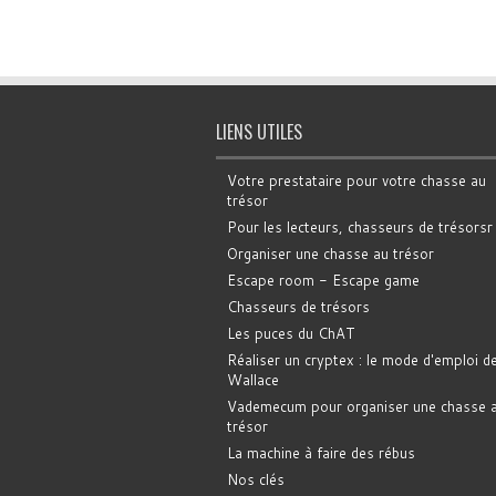
LIENS UTILES
Votre prestataire pour votre chasse au
trésor
Pour les lecteurs, chasseurs de trésorsr
Organiser une chasse au trésor
Escape room - Escape game
Chasseurs de trésors
Les puces du ChAT
Réaliser un cryptex : le mode d'emploi d
Wallace
Vademecum pour organiser une chasse 
trésor
La machine à faire des rébus
Nos clés