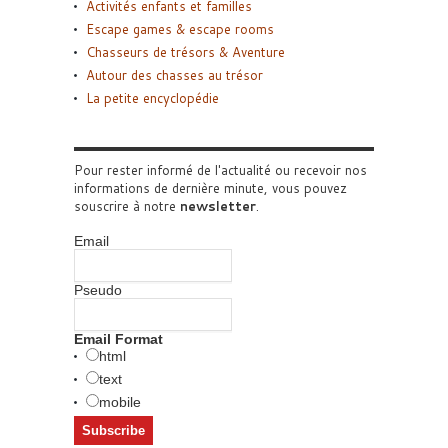
Activités enfants et familles
Escape games & escape rooms
Chasseurs de trésors & Aventure
Autour des chasses au trésor
La petite encyclopédie
Pour rester informé de l'actualité ou recevoir nos
informations de dernière minute, vous pouvez
souscrire à notre
newsletter
.
Email
Pseudo
Email Format
html
text
mobile