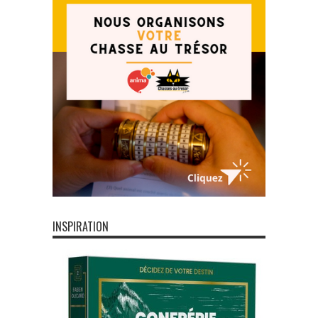
INSPIRATION