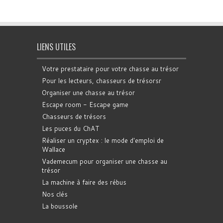
LIENS UTILES
Votre prestataire pour votre chasse au trésor
Pour les lecteurs, chasseurs de trésorsr
Organiser une chasse au trésor
Escape room - Escape game
Chasseurs de trésors
Les puces du ChAT
Réaliser un cryptex : le mode d'emploi de
Wallace
Vademecum pour organiser une chasse au
trésor
La machine à faire des rébus
Nos clés
La boussole