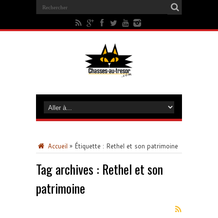
Accueil
»
Étiquette :
Rethel et son patrimoine
Tag archives :
Rethel et son
patrimoine