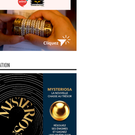
ATION