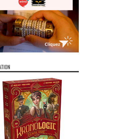
ATION