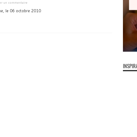
ser un commentaire
me, le 06 octobre 2010
INSPIR