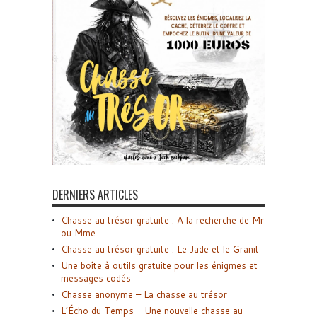
DERNIERS ARTICLES
Chasse au trésor gratuite : A la recherche de Mr
ou Mme
Chasse au trésor gratuite : Le Jade et le Granit
Une boîte à outils gratuite pour les énigmes et
messages codés
Chasse anonyme – La chasse au trésor
L’Écho du Temps – Une nouvelle chasse au