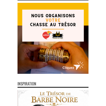
INSPIRATION