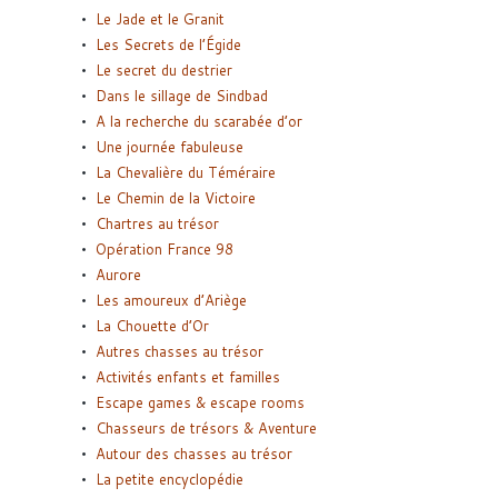
Le Jade et le Granit
Les Secrets de l’Égide
Le secret du destrier
Dans le sillage de Sindbad
A la recherche du scarabée d’or
Une journée fabuleuse
La Chevalière du Téméraire
Le Chemin de la Victoire
Chartres au trésor
Opération France 98
Aurore
Les amoureux d’Ariège
La Chouette d’Or
Autres chasses au trésor
Activités enfants et familles
Escape games & escape rooms
Chasseurs de trésors & Aventure
Autour des chasses au trésor
La petite encyclopédie