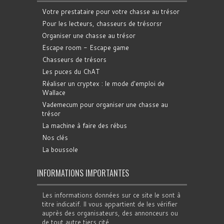
Votre prestataire pour votre chasse au trésor
Pour les lecteurs, chasseurs de trésorsr
Organiser une chasse au trésor
Escape room - Escape game
Chasseurs de trésors
Les puces du ChAT
Réaliser un cryptex : le mode d'emploi de
Wallace
Vademecum pour organiser une chasse au
trésor
La machine à faire des rébus
Nos clés
La boussole
INFORMATIONS IMPORTANTES
Les informations données sur ce site le sont à
titre indicatif. Il vous appartient de les vérifier
auprès des organisateurs, des annonceurs ou
de tout autre tiers cité.