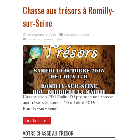
Chasse aux trésors à Romilly-
sur-Seine
20 septembre 2015
Chasses au trésor
Laisser un commentaire
L'association RDJ Radio-DJ propose une chasse
aux trésors le samedi 10 octobre 2015 à
Romilly-sur-Seine
Lire la suite...
VOTRE CHASSE AU TRÉSOR