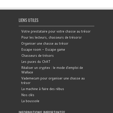
LIENS UTILES
Votre prestataire pour votre chasse au trésor
Pour les lecteurs, chasseurs de trésorsr
Organiser une chasse au trésor
Escape room - Escape game
Chasseurs de trésors
Les puces du ChAT
Réaliser un cryptex : le mode d'emploi de
Wallace
Vademecum pour organiser une chasse au
trésor
La machine à faire des rébus
Nos clés
La boussole
INFORMATIONS IMPORTANTES