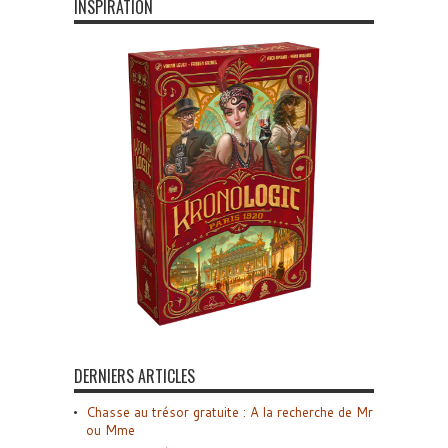
INSPIRATION
DERNIERS ARTICLES
Chasse au trésor gratuite : A la recherche de Mr
ou Mme