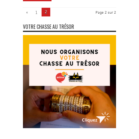
2
«
1
Page 2 sur 2
VOTRE CHASSE AU TRÉSOR