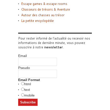
Escape games & escape rooms
Chasseurs de trésors & Aventure
Autour des chasses au trésor
La petite encyclopédie
Pour rester informé de l'actualité ou recevoir nos
informations de dernière minute, vous pouvez
souscrire à notre
newsletter
.
Email
Pseudo
Email Format
html
text
mobile