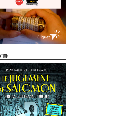
ATION