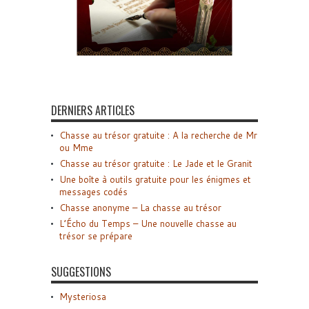
DERNIERS ARTICLES
Chasse au trésor gratuite : A la recherche de Mr
ou Mme
Chasse au trésor gratuite : Le Jade et le Granit
Une boîte à outils gratuite pour les énigmes et
messages codés
Chasse anonyme – La chasse au trésor
L’Écho du Temps – Une nouvelle chasse au
trésor se prépare
SUGGESTIONS
Mysteriosa