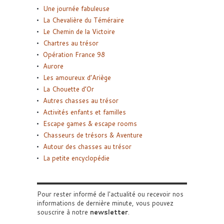
Une journée fabuleuse
La Chevalière du Téméraire
Le Chemin de la Victoire
Chartres au trésor
Opération France 98
Aurore
Les amoureux d’Ariège
La Chouette d’Or
Autres chasses au trésor
Activités enfants et familles
Escape games & escape rooms
Chasseurs de trésors & Aventure
Autour des chasses au trésor
La petite encyclopédie
Pour rester informé de l'actualité ou recevoir nos
informations de dernière minute, vous pouvez
souscrire à notre
newsletter
.