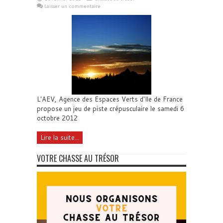
Laisser un commentaire
L'AEV, Agence des Espaces Verts d'Ile de France
propose un jeu de piste crépusculaire le samedi 6
octobre 2012
Lire la suite...
VOTRE CHASSE AU TRÉSOR