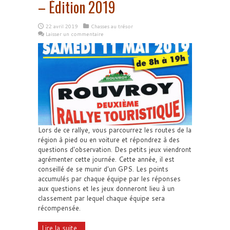
– Édition 2019
22 avril 2019
Chasses au trésor
Laisser un commentaire
Lors de ce rallye, vous parcourrez les routes de la
région à pied ou en voiture et répondrez à des
questions d'observation. Des petits jeux viendront
agrémenter cette journée. Cette année, il est
conseillé de se munir d'un GPS. Les points
accumulés par chaque équipe par les réponses
aux questions et les jeux donneront lieu à un
classement par lequel chaque équipe sera
récompensée.
Lire la suite...