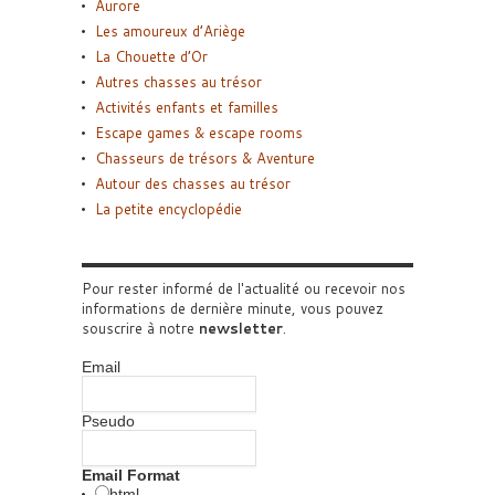
Aurore
Les amoureux d’Ariège
La Chouette d’Or
Autres chasses au trésor
Activités enfants et familles
Escape games & escape rooms
Chasseurs de trésors & Aventure
Autour des chasses au trésor
La petite encyclopédie
Pour rester informé de l'actualité ou recevoir nos
informations de dernière minute, vous pouvez
souscrire à notre
newsletter
.
Email
Pseudo
Email Format
html