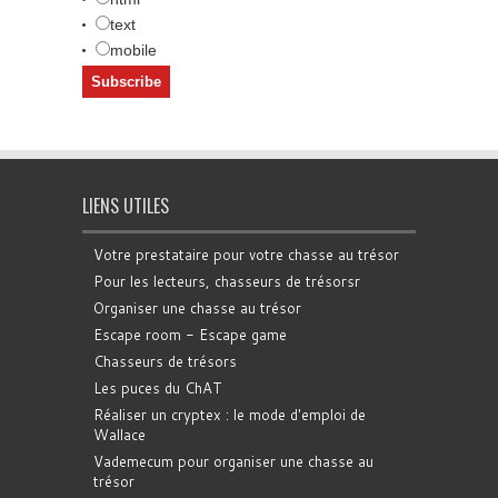
text
mobile
LIENS UTILES
Votre prestataire pour votre chasse au trésor
Pour les lecteurs, chasseurs de trésorsr
Organiser une chasse au trésor
Escape room - Escape game
Chasseurs de trésors
Les puces du ChAT
Réaliser un cryptex : le mode d'emploi de
Wallace
Vademecum pour organiser une chasse au
trésor