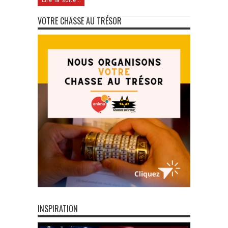
VOTRE CHASSE AU TRÉSOR
INSPIRATION