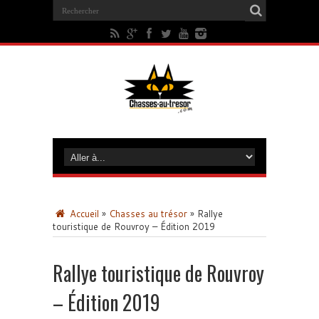
Accueil
»
Chasses au trésor
»
Rallye
touristique de Rouvroy – Édition 2019
Rallye touristique de Rouvroy
– Édition 2019