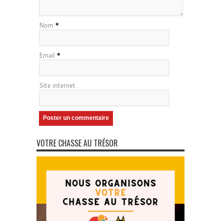
Nom
*
Email
*
Site internet
VOTRE CHASSE AU TRÉSOR