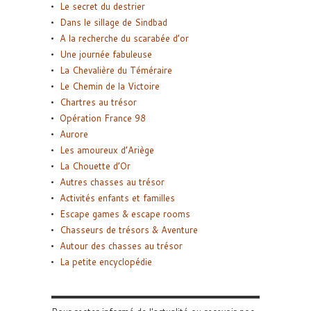
Le secret du destrier
Dans le sillage de Sindbad
A la recherche du scarabée d’or
Une journée fabuleuse
La Chevalière du Téméraire
Le Chemin de la Victoire
Chartres au trésor
Opération France 98
Aurore
Les amoureux d’Ariège
La Chouette d’Or
Autres chasses au trésor
Activités enfants et familles
Escape games & escape rooms
Chasseurs de trésors & Aventure
Autour des chasses au trésor
La petite encyclopédie