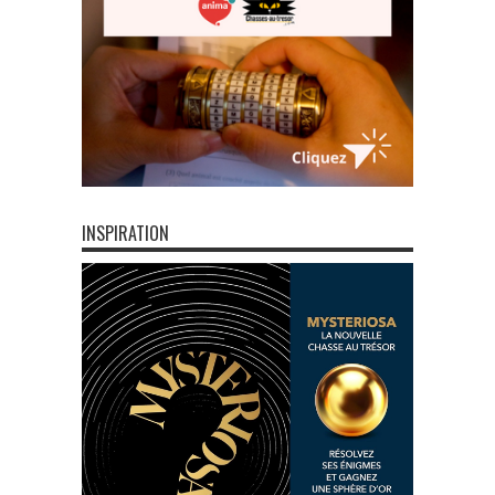
INSPIRATION