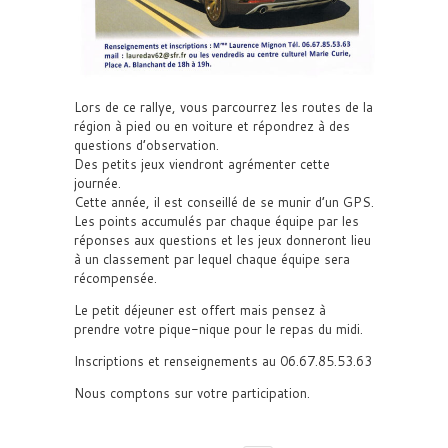
Lors de ce rallye, vous parcourrez les routes de la
région à pied ou en voiture et répondrez à des
questions d’observation.
Des petits jeux viendront agrémenter cette
journée.
Cette année, il est conseillé de se munir d’un GPS.
Les points accumulés par chaque équipe par les
réponses aux questions et les jeux donneront lieu
à un classement par lequel chaque équipe sera
récompensée.
Le petit déjeuner est offert mais pensez à
prendre votre pique-nique pour le repas du midi.
Inscriptions et renseignements au 06.67.85.53.63
Nous comptons sur votre participation.