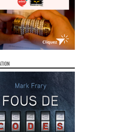
ATION