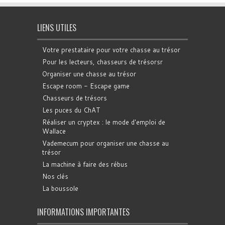
LIENS UTILES
Votre prestataire pour votre chasse au trésor
Pour les lecteurs, chasseurs de trésorsr
Organiser une chasse au trésor
Escape room - Escape game
Chasseurs de trésors
Les puces du ChAT
Réaliser un cryptex : le mode d'emploi de
Wallace
Vademecum pour organiser une chasse au
trésor
La machine à faire des rébus
Nos clés
La boussole
INFORMATIONS IMPORTANTES