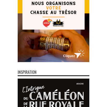
INSPIRATION