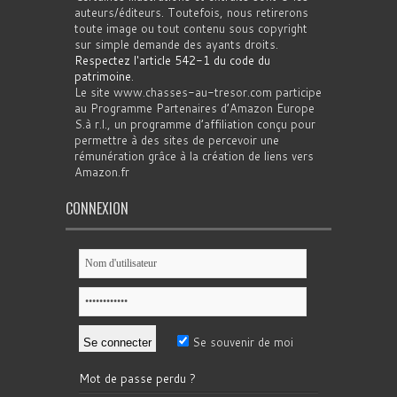
auteurs/éditeurs. Toutefois, nous retirerons
toute image ou tout contenu sous copyright
sur simple demande des ayants droits.
Respectez l'article 542-1 du code du
patrimoine
.
Le site www.chasses-au-tresor.com participe
au Programme Partenaires d’Amazon Europe
S.à r.l., un programme d’affiliation conçu pour
permettre à des sites de percevoir une
rémunération grâce à la création de liens vers
Amazon.fr
CONNEXION
Se souvenir de moi
Mot de passe perdu ?