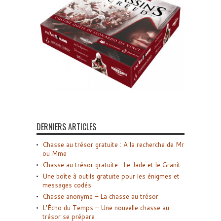
DERNIERS ARTICLES
Chasse au trésor gratuite : A la recherche de Mr
ou Mme
Chasse au trésor gratuite : Le Jade et le Granit
Une boîte à outils gratuite pour les énigmes et
messages codés
Chasse anonyme – La chasse au trésor
L’Écho du Temps – Une nouvelle chasse au
trésor se prépare