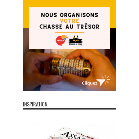
INSPIRATION