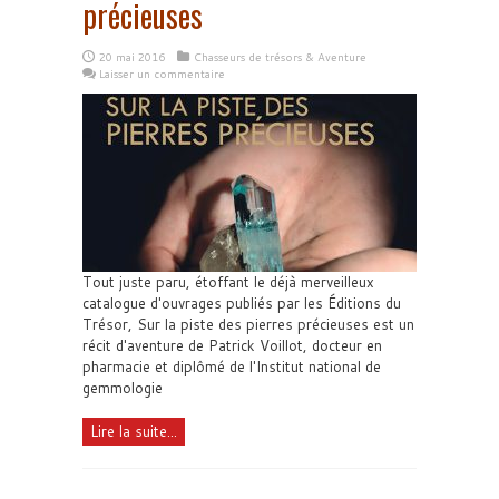
précieuses
20 mai 2016
Chasseurs de trésors & Aventure
Laisser un commentaire
Tout juste paru, étoffant le déjà merveilleux
catalogue d'ouvrages publiés par les Éditions du
Trésor, Sur la piste des pierres précieuses est un
récit d'aventure de Patrick Voillot, docteur en
pharmacie et diplômé de l'Institut national de
gemmologie
Lire la suite...