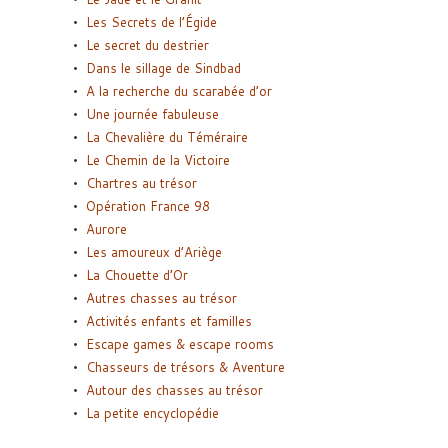
Les Secrets de l’Égide
Le secret du destrier
Dans le sillage de Sindbad
A la recherche du scarabée d’or
Une journée fabuleuse
La Chevalière du Téméraire
Le Chemin de la Victoire
Chartres au trésor
Opération France 98
Aurore
Les amoureux d’Ariège
La Chouette d’Or
Autres chasses au trésor
Activités enfants et familles
Escape games & escape rooms
Chasseurs de trésors & Aventure
Autour des chasses au trésor
La petite encyclopédie