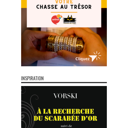
INSPIRATION