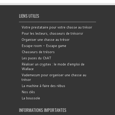
LIENS UTILES
Votre prestataire pour votre chasse au trésor
Pour les lecteurs, chasseurs de trésorsr
Organiser une chasse au trésor
Escape room - Escape game
Chasseurs de trésors
Les puces du ChAT
Réaliser un cryptex : le mode d'emploi de
Wallace
Vademecum pour organiser une chasse au
trésor
La machine à faire des rébus
Nos clés
La boussole
INFORMATIONS IMPORTANTES