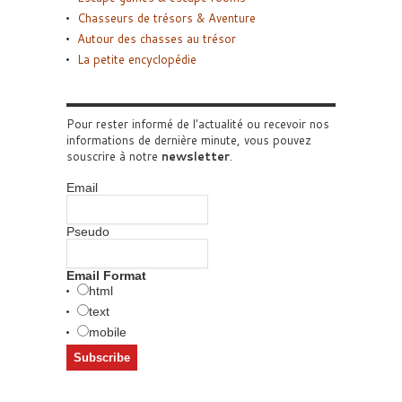
Chasseurs de trésors & Aventure
Autour des chasses au trésor
La petite encyclopédie
Pour rester informé de l'actualité ou recevoir nos
informations de dernière minute, vous pouvez
souscrire à notre
newsletter
.
Email
Pseudo
Email Format
html
text
mobile