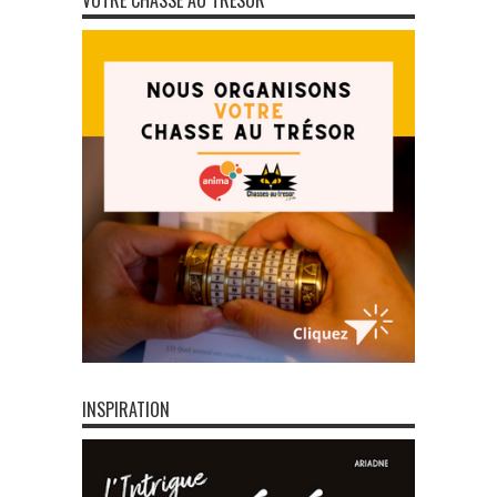
VOTRE CHASSE AU TRÉSOR
INSPIRATION