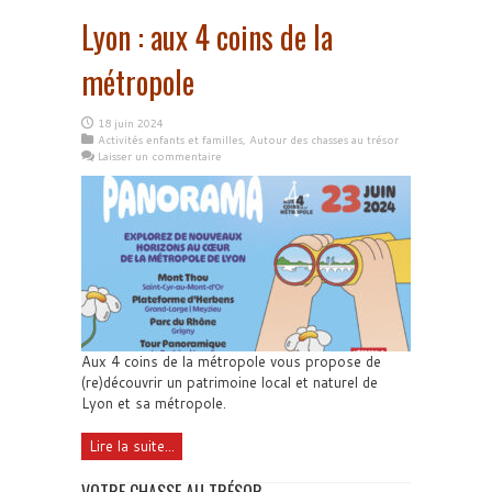
Lyon : aux 4 coins de la
métropole
18 juin 2024
Activités enfants et familles
,
Autour des chasses au trésor
Laisser un commentaire
Aux 4 coins de la métropole vous propose de
(re)découvrir un patrimoine local et naturel de
Lyon et sa métropole.
Lire la suite...