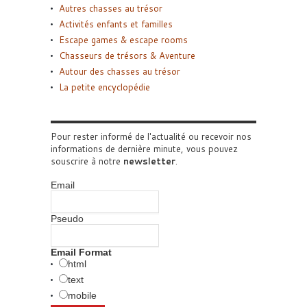
Autres chasses au trésor
Activités enfants et familles
Escape games & escape rooms
Chasseurs de trésors & Aventure
Autour des chasses au trésor
La petite encyclopédie
Pour rester informé de l'actualité ou recevoir nos
informations de dernière minute, vous pouvez
souscrire à notre
newsletter
.
Email
Pseudo
Email Format
html
text
mobile