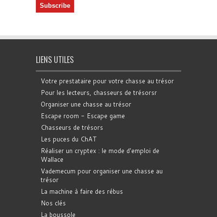
LIENS UTILES
Votre prestataire pour votre chasse au trésor
Pour les lecteurs, chasseurs de trésorsr
Organiser une chasse au trésor
Escape room - Escape game
Chasseurs de trésors
Les puces du ChAT
Réaliser un cryptex : le mode d'emploi de
Wallace
Vademecum pour organiser une chasse au
trésor
La machine à faire des rébus
Nos clés
La boussole