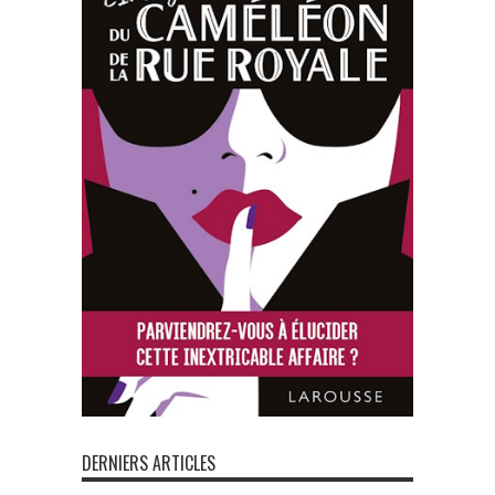
DERNIERS ARTICLES