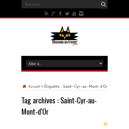
Accueil
»
Étiquette :
Saint-Cyr-au-Mont-d’Or
Tag archives :
Saint-Cyr-au-
Mont-d’Or