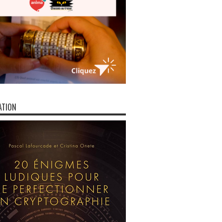
ATION