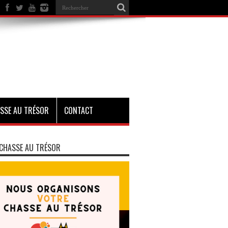
SSE AU TRÉSOR
CONTACT
CHASSE AU TRÉSOR