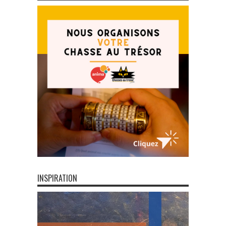
INSPIRATION