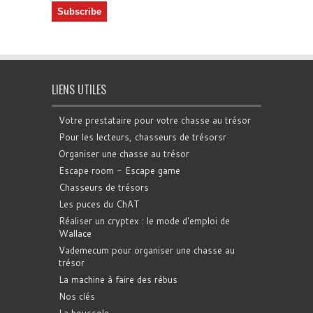
LIENS UTILES
Votre prestataire pour votre chasse au trésor
Pour les lecteurs, chasseurs de trésorsr
Organiser une chasse au trésor
Escape room - Escape game
Chasseurs de trésors
Les puces du ChAT
Réaliser un cryptex : le mode d'emploi de
Wallace
Vademecum pour organiser une chasse au
trésor
La machine à faire des rébus
Nos clés
La boussole