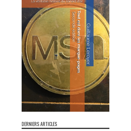
DERNIERS ARTICLES