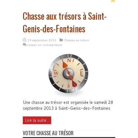
Chasse aux trésors à Saint-
Genis-des-Fontaines
19 septembre 2013
Chasses au trésor
Laisser un commentaire
Une chasse au trésor est organisée le samedi 28
septembre 2013 à Saint-Genis-des-Fontaines
Lire la suite...
VOTRE CHASSE AU TRÉSOR