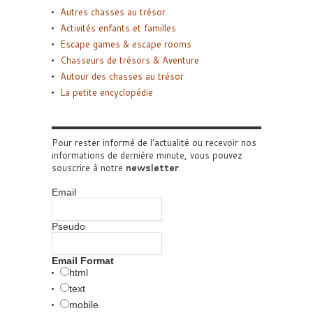
Autres chasses au trésor
Activités enfants et familles
Escape games & escape rooms
Chasseurs de trésors & Aventure
Autour des chasses au trésor
La petite encyclopédie
Pour rester informé de l'actualité ou recevoir nos
informations de dernière minute, vous pouvez
souscrire à notre
newsletter
.
Email
Pseudo
Email Format
html
text
mobile