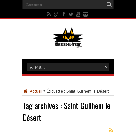
Accueil
»
Étiquette :
Saint Guilhem le Désert
Tag archives :
Saint Guilhem le
Désert