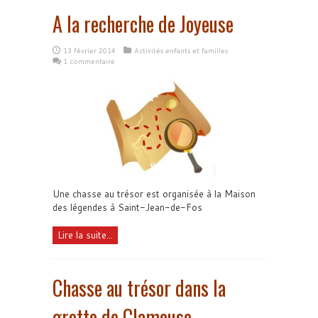
A la recherche de Joyeuse
13 février 2014
Activités enfants et familles
1 commentaire
Une chasse au trésor est organisée à la Maison
des légendes à Saint-Jean-de-Fos
Lire la suite...
Chasse au trésor dans la
grotte de Clamouse