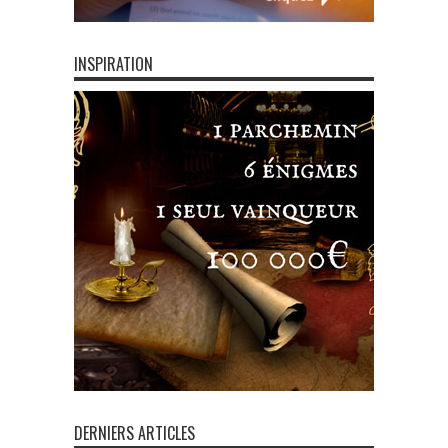
INSPIRATION
DERNIERS ARTICLES