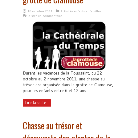
18 octobre 2011
Activités enfants et familles
Laisser un commentaire
Durant les vacances de la Toussaint, du 22
octobre au 2 novembre 2011, une chasse au
trésor est organisée dans la grotte de Clamouse,
pour les enfants entre 6 et 12 ans.
Lire la suite...
Chasse au trésor et