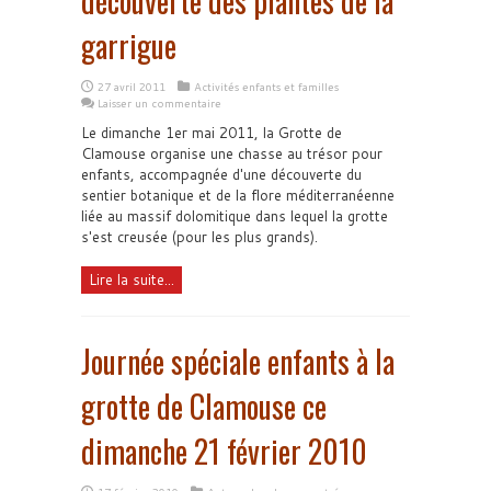
découverte des plantes de la
garrigue
27 avril 2011
Activités enfants et familles
Laisser un commentaire
Le dimanche 1er mai 2011, la Grotte de
Clamouse organise une chasse au trésor pour
enfants, accompagnée d'une découverte du
sentier botanique et de la flore méditerranéenne
liée au massif dolomitique dans lequel la grotte
s'est creusée (pour les plus grands).
Lire la suite...
Journée spéciale enfants à la
grotte de Clamouse ce
dimanche 21 février 2010