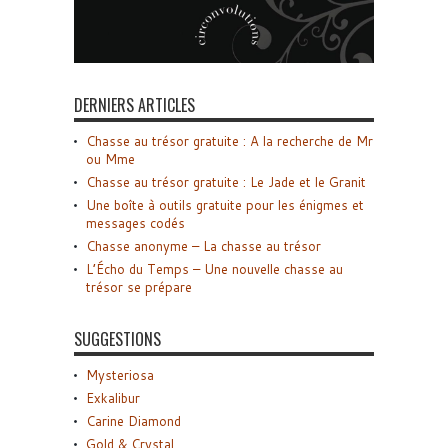
DERNIERS ARTICLES
Chasse au trésor gratuite : A la recherche de Mr
ou Mme
Chasse au trésor gratuite : Le Jade et le Granit
Une boîte à outils gratuite pour les énigmes et
messages codés
Chasse anonyme – La chasse au trésor
L’Écho du Temps – Une nouvelle chasse au
trésor se prépare
SUGGESTIONS
Mysteriosa
Exkalibur
Carine Diamond
Gold & Crystal