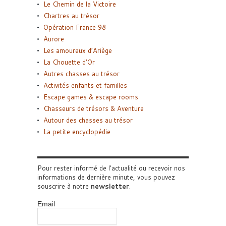
Le Chemin de la Victoire
Chartres au trésor
Opération France 98
Aurore
Les amoureux d’Ariège
La Chouette d’Or
Autres chasses au trésor
Activités enfants et familles
Escape games & escape rooms
Chasseurs de trésors & Aventure
Autour des chasses au trésor
La petite encyclopédie
Pour rester informé de l'actualité ou recevoir nos
informations de dernière minute, vous pouvez
souscrire à notre
newsletter
.
Email