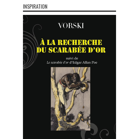
INSPIRATION