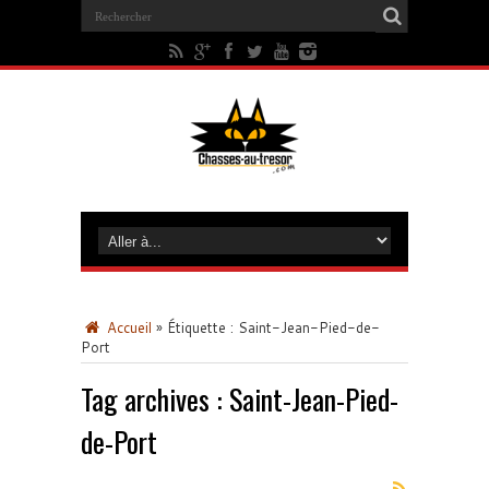
Accueil
»
Étiquette :
Saint-Jean-Pied-de-
Port
Tag archives :
Saint-Jean-Pied-
de-Port