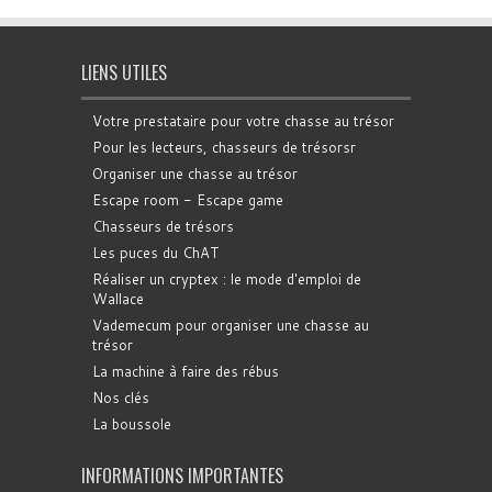
LIENS UTILES
Votre prestataire pour votre chasse au trésor
Pour les lecteurs, chasseurs de trésorsr
Organiser une chasse au trésor
Escape room - Escape game
Chasseurs de trésors
Les puces du ChAT
Réaliser un cryptex : le mode d'emploi de
Wallace
Vademecum pour organiser une chasse au
trésor
La machine à faire des rébus
Nos clés
La boussole
INFORMATIONS IMPORTANTES