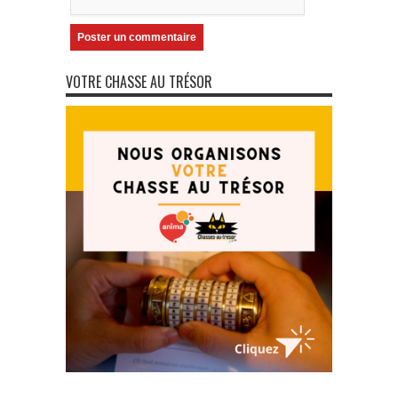
VOTRE CHASSE AU TRÉSOR