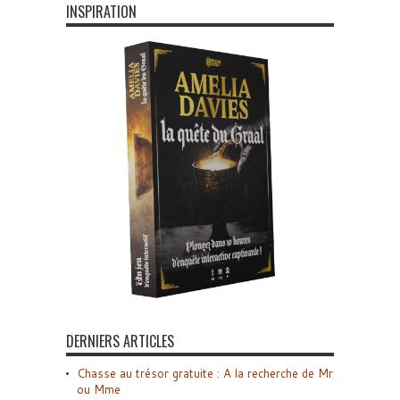
INSPIRATION
DERNIERS ARTICLES
Chasse au trésor gratuite : A la recherche de Mr
ou Mme