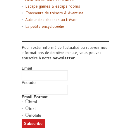
Escape games & escape rooms
Chasseurs de trésors & Aventure
Autour des chasses au trésor
La petite encyclopédie
Pour rester informé de l'actualité ou recevoir nos
informations de dernière minute, vous pouvez
souscrire à notre
newsletter
.
Email
Pseudo
Email Format
html
text
mobile