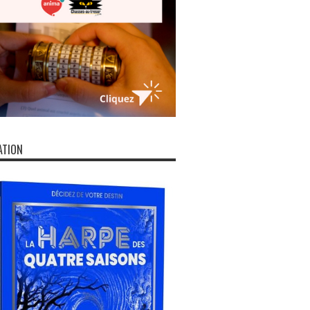
ATION