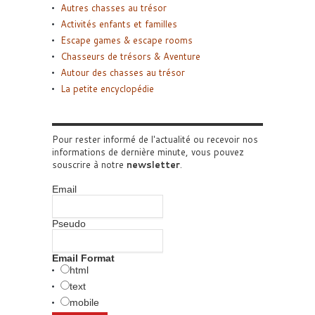
Autres chasses au trésor
Activités enfants et familles
Escape games & escape rooms
Chasseurs de trésors & Aventure
Autour des chasses au trésor
La petite encyclopédie
Pour rester informé de l'actualité ou recevoir nos
informations de dernière minute, vous pouvez
souscrire à notre
newsletter
.
Email
Pseudo
Email Format
html
text
mobile