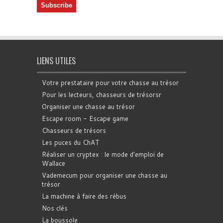
LIENS UTILES
Votre prestataire pour votre chasse au trésor
Pour les lecteurs, chasseurs de trésorsr
Organiser une chasse au trésor
Escape room - Escape game
Chasseurs de trésors
Les puces du ChAT
Réaliser un cryptex : le mode d'emploi de
Wallace
Vademecum pour organiser une chasse au
trésor
La machine à faire des rébus
Nos clés
La boussole