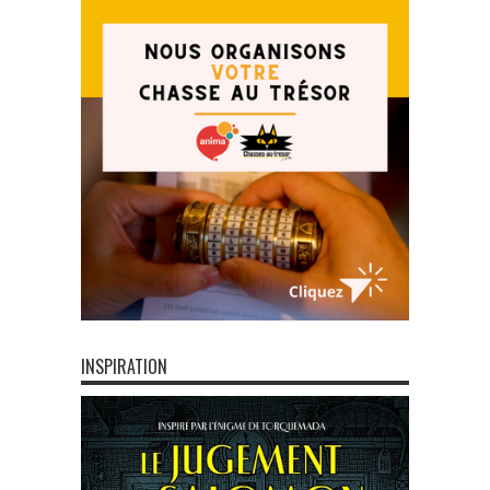
INSPIRATION