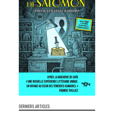
DERNIERS ARTICLES