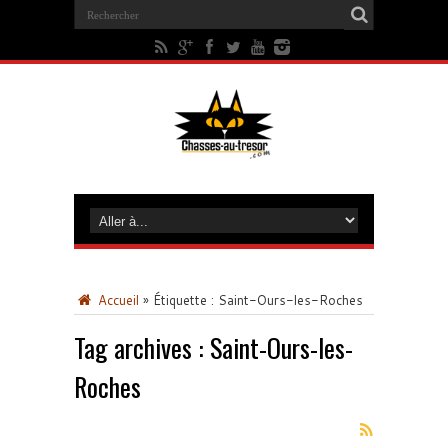
Accueil
»
Étiquette :
Saint-Ours-les-Roches
Tag archives :
Saint-Ours-les-
Roches