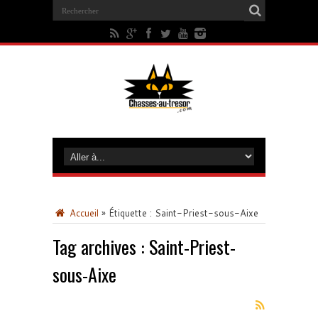
Accueil
»
Étiquette :
Saint-Priest-sous-Aixe
Tag archives :
Saint-Priest-
sous-Aixe