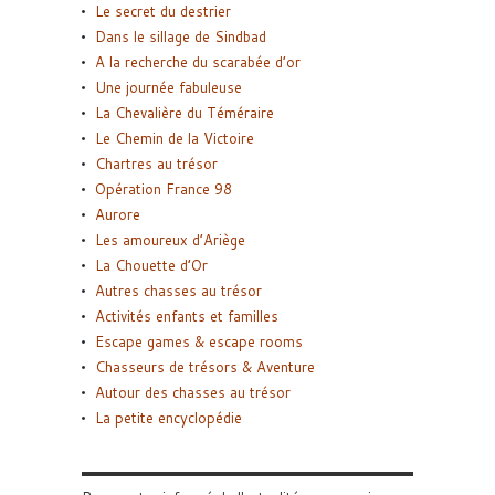
Le secret du destrier
Dans le sillage de Sindbad
A la recherche du scarabée d’or
Une journée fabuleuse
La Chevalière du Téméraire
Le Chemin de la Victoire
Chartres au trésor
Opération France 98
Aurore
Les amoureux d’Ariège
La Chouette d’Or
Autres chasses au trésor
Activités enfants et familles
Escape games & escape rooms
Chasseurs de trésors & Aventure
Autour des chasses au trésor
La petite encyclopédie