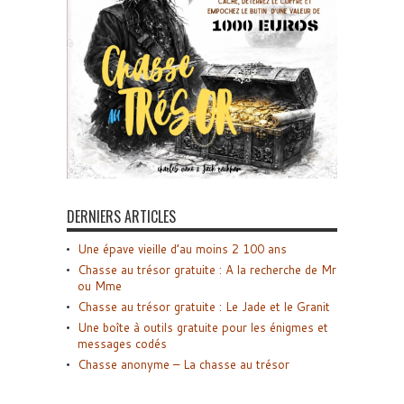
DERNIERS ARTICLES
Une épave vieille d’au moins 2 100 ans
Chasse au trésor gratuite : A la recherche de Mr
ou Mme
Chasse au trésor gratuite : Le Jade et le Granit
Une boîte à outils gratuite pour les énigmes et
messages codés
Chasse anonyme – La chasse au trésor