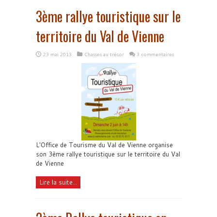
3ème rallye touristique sur le
territoire du Val de Vienne
23 mai 2013
Chasses au trésor
3 commentaires
L'Office de Tourisme du Val de Vienne organise
son 3ème rallye touristique sur le territoire du Val
de Vienne
Lire la suite...