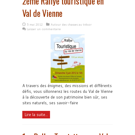
2ème Rallye touristique en
Val de Vienne
5 mai 2012
Autour des chasses au trésor
Laisser un commentaire
A travers des énigmes, des missions et différents
défis, vous sillonnerez les routes du Val de Vienne
à la découverte de son patrimoine bien sûr, ses
sites naturels, ses savoir-faire
Lire la suite...