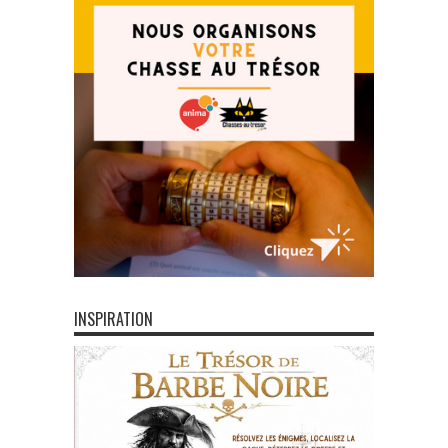
INSPIRATION