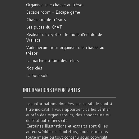
Organiser une chasse au trésor
Escape room - Escape game
Chasseurs de trésors
Les puces du ChAT
Réaliser un cryptex : le mode d'emploi de
Wallace
Vademecum pour organiser une chasse au
trésor
La machine à faire des rébus
Nos clés
La boussole
INFORMATIONS IMPORTANTES
Les informations données sur ce site le sont à
titre indicatif. Il vous appartient de les vérifier
auprès des organisateurs, des annonceurs ou
de tout autre tiers cité.
Certaines illustrations et extraits sont © les
auteurs/éditeurs. Toutefois, nous retirerons
toute image ou tout contenu sous copyright