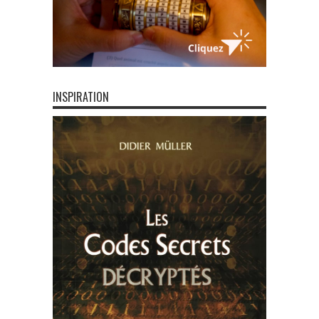
INSPIRATION