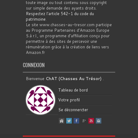
toute image ou tout contenu sous copyright
sur simple demande des ayants droits.
Respectez l'article 542-1 du code du
patrimoine
.
Le site www.chasses-au-tresor.com participe
au Programme Partenaires d’Amazon Europe
S.à r.l., un programme d’affiliation conçu pour
permettre à des sites de percevoir une
rémunération grâce à la création de liens vers
Amazon.fr
CONNEXION
Bienvenue
ChAT (Chasses Au Trésor)
.
Tableau de bord
Votre profil
Se déconnercter