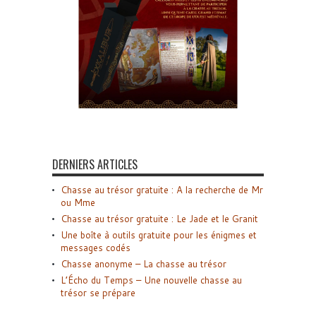
DERNIERS ARTICLES
Chasse au trésor gratuite : A la recherche de Mr
ou Mme
Chasse au trésor gratuite : Le Jade et le Granit
Une boîte à outils gratuite pour les énigmes et
messages codés
Chasse anonyme – La chasse au trésor
L’Écho du Temps – Une nouvelle chasse au
trésor se prépare