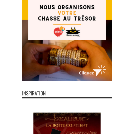
INSPIRATION