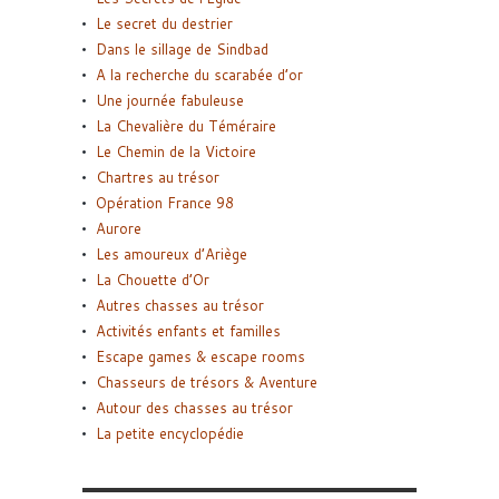
Le secret du destrier
Dans le sillage de Sindbad
A la recherche du scarabée d’or
Une journée fabuleuse
La Chevalière du Téméraire
Le Chemin de la Victoire
Chartres au trésor
Opération France 98
Aurore
Les amoureux d’Ariège
La Chouette d’Or
Autres chasses au trésor
Activités enfants et familles
Escape games & escape rooms
Chasseurs de trésors & Aventure
Autour des chasses au trésor
La petite encyclopédie