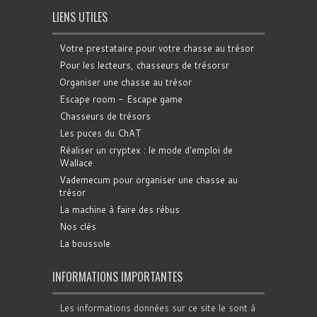
LIENS UTILES
Votre prestataire pour votre chasse au trésor
Pour les lecteurs, chasseurs de trésorsr
Organiser une chasse au trésor
Escape room - Escape game
Chasseurs de trésors
Les puces du ChAT
Réaliser un cryptex : le mode d'emploi de
Wallace
Vademecum pour organiser une chasse au
trésor
La machine à faire des rébus
Nos clés
La boussole
INFORMATIONS IMPORTANTES
Les informations données sur ce site le sont à