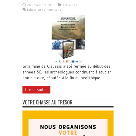
26 novembre 2013
Actualités
Laisser un commentaire
Si la mine de Claussis a été fermée au début des
années 60, les archéologues continuent à étudier
son histoire, débutée à la fin du néolithique
Lire la suite...
VOTRE CHASSE AU TRÉSOR