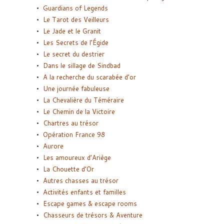
Guardians of Legends
Le Tarot des Veilleurs
Le Jade et le Granit
Les Secrets de l’Égide
Le secret du destrier
Dans le sillage de Sindbad
A la recherche du scarabée d’or
Une journée fabuleuse
La Chevalière du Téméraire
Le Chemin de la Victoire
Chartres au trésor
Opération France 98
Aurore
Les amoureux d’Ariège
La Chouette d’Or
Autres chasses au trésor
Activités enfants et familles
Escape games & escape rooms
Chasseurs de trésors & Aventure