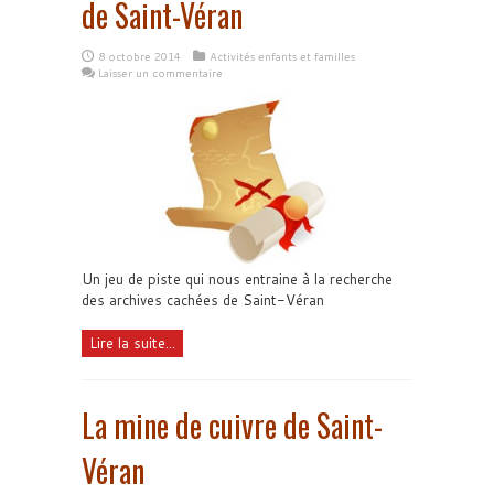
de Saint-Véran
8 octobre 2014
Activités enfants et familles
Laisser un commentaire
Un jeu de piste qui nous entraine à la recherche
des archives cachées de Saint-Véran
Lire la suite...
La mine de cuivre de Saint-
Véran