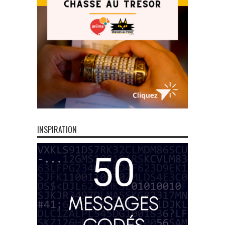
INSPIRATION