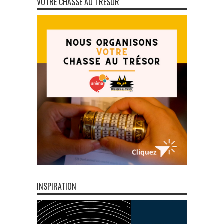
VOTRE CHASSE AU TRÉSOR
INSPIRATION