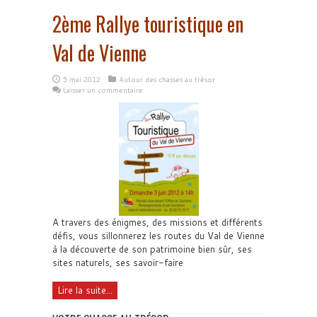
2ème Rallye touristique en
Val de Vienne
5 mai 2012
Autour des chasses au trésor
Laisser un commentaire
A travers des énigmes, des missions et différents
défis, vous sillonnerez les routes du Val de Vienne
à la découverte de son patrimoine bien sûr, ses
sites naturels, ses savoir-faire
Lire la suite...