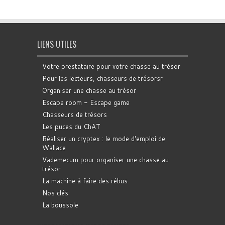
LIENS UTILES
Votre prestataire pour votre chasse au trésor
Pour les lecteurs, chasseurs de trésorsr
Organiser une chasse au trésor
Escape room - Escape game
Chasseurs de trésors
Les puces du ChAT
Réaliser un cryptex : le mode d'emploi de
Wallace
Vademecum pour organiser une chasse au
trésor
La machine à faire des rébus
Nos clés
La boussole