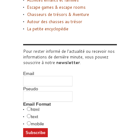
Escape games & escape rooms
Chasseurs de trésors & Aventure
Autour des chasses au trésor
La petite encyclopédie
Pour rester informé de l'actualité ou recevoir nos
informations de dernière minute, vous pouvez
souscrire à notre
newsletter
.
Email
Pseudo
Email Format
html
text
mobile