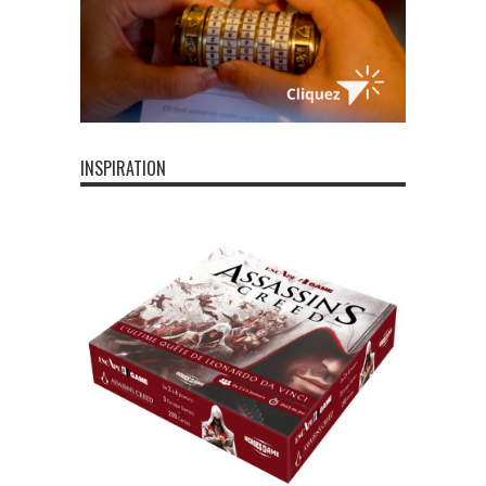
INSPIRATION