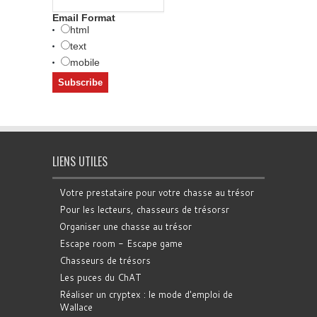
Email Format
html
text
mobile
LIENS UTILES
Votre prestataire pour votre chasse au trésor
Pour les lecteurs, chasseurs de trésorsr
Organiser une chasse au trésor
Escape room - Escape game
Chasseurs de trésors
Les puces du ChAT
Réaliser un cryptex : le mode d'emploi de
Wallace