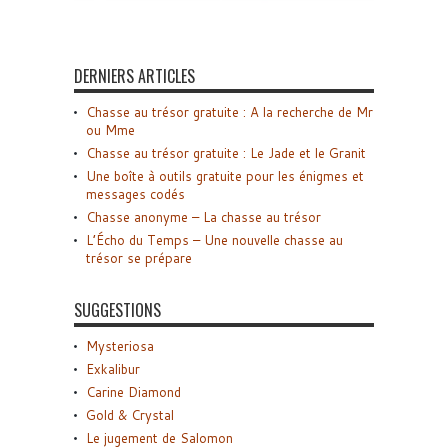
DERNIERS ARTICLES
Chasse au trésor gratuite : A la recherche de Mr
ou Mme
Chasse au trésor gratuite : Le Jade et le Granit
Une boîte à outils gratuite pour les énigmes et
messages codés
Chasse anonyme – La chasse au trésor
L’Écho du Temps – Une nouvelle chasse au
trésor se prépare
SUGGESTIONS
Mysteriosa
Exkalibur
Carine Diamond
Gold & Crystal
Le jugement de Salomon