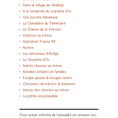
Dans le sillage de Sindbad
A la recherche du scarabée d’or
Une journée fabuleuse
La Chevalière du Téméraire
Le Chemin de la Victoire
Chartres au trésor
Opération France 98
Aurore
Les amoureux d’Ariège
La Chouette d’Or
Autres chasses au trésor
Activités enfants et familles
Escape games & escape rooms
Chasseurs de trésors & Aventure
Autour des chasses au trésor
La petite encyclopédie
Pour rester informé de l'actualité ou recevoir nos