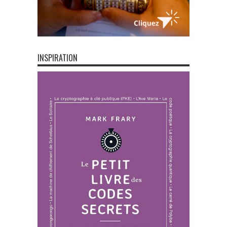
INSPIRATION