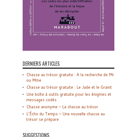
DERNIERS ARTICLES
Chasse au trésor gratuite : A la recherche de Mr
ou Mme
Chasse au trésor gratuite : Le Jade et le Granit
Une boîte à outils gratuite pour les énigmes et
messages codés
Chasse anonyme – La chasse au trésor
L’Écho du Temps – Une nouvelle chasse au
trésor se prépare
SUGGESTIONS