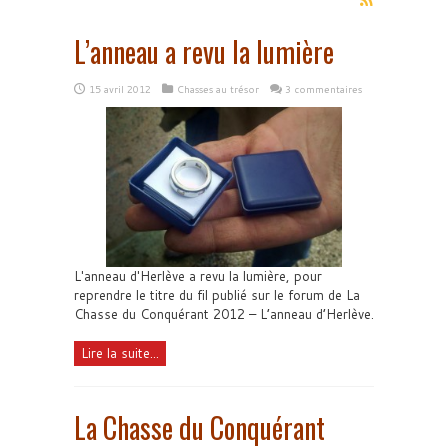
L’anneau a revu la lumière
15 avril 2012
Chasses au trésor
3 commentaires
L'anneau d'Herlève a revu la lumière, pour
reprendre le titre du fil publié sur le forum de La
Chasse du Conquérant 2012 – L’anneau d’Herlève.
Lire la suite...
La Chasse du Conquérant