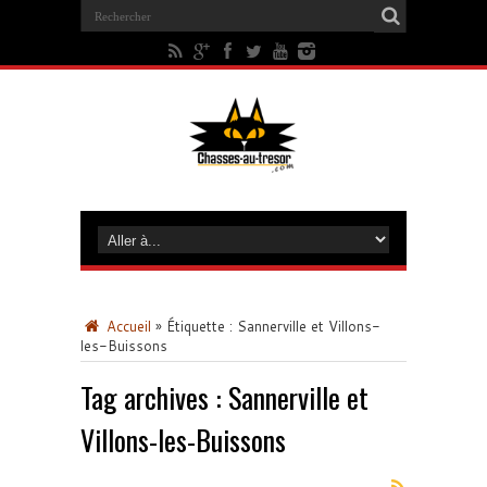
Accueil
»
Étiquette :
Sannerville et Villons-
les-Buissons
Tag archives :
Sannerville et
Villons-les-Buissons