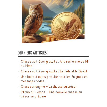
DERNIERS ARTICLES
Chasse au trésor gratuite : A la recherche de Mr
ou Mme
Chasse au trésor gratuite : Le Jade et le Granit
Une boîte à outils gratuite pour les énigmes et
messages codés
Chasse anonyme – La chasse au trésor
L’Écho du Temps – Une nouvelle chasse au
trésor se prépare