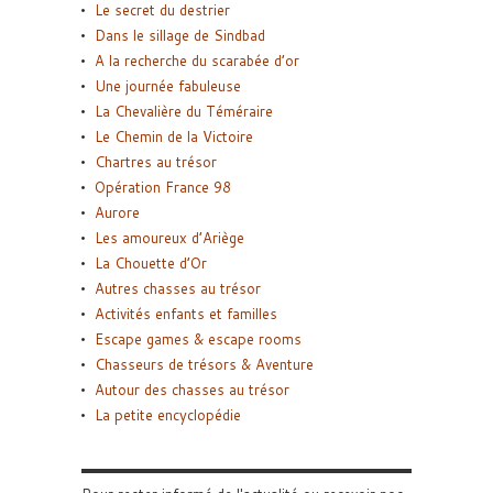
Le secret du destrier
Dans le sillage de Sindbad
A la recherche du scarabée d’or
Une journée fabuleuse
La Chevalière du Téméraire
Le Chemin de la Victoire
Chartres au trésor
Opération France 98
Aurore
Les amoureux d’Ariège
La Chouette d’Or
Autres chasses au trésor
Activités enfants et familles
Escape games & escape rooms
Chasseurs de trésors & Aventure
Autour des chasses au trésor
La petite encyclopédie