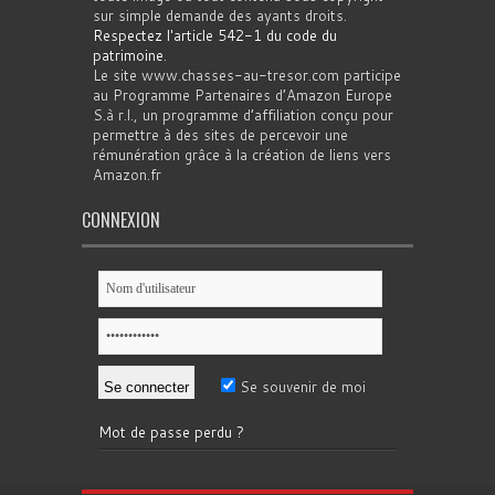
sur simple demande des ayants droits.
Respectez l'article 542-1 du code du
patrimoine
.
Le site www.chasses-au-tresor.com participe
au Programme Partenaires d’Amazon Europe
S.à r.l., un programme d’affiliation conçu pour
permettre à des sites de percevoir une
rémunération grâce à la création de liens vers
Amazon.fr
CONNEXION
Se souvenir de moi
Mot de passe perdu ?