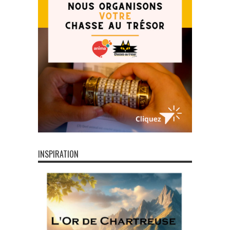
INSPIRATION