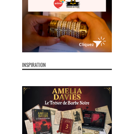
INSPIRATION