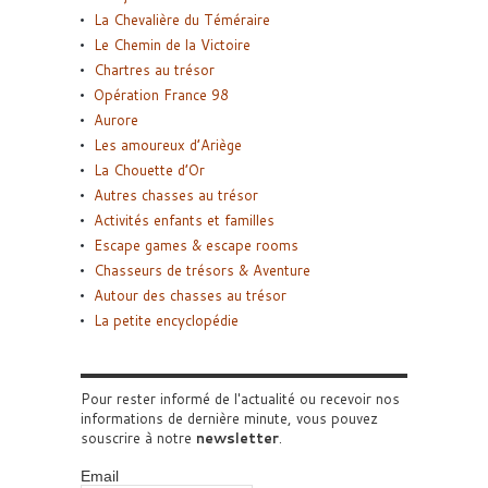
La Chevalière du Téméraire
Le Chemin de la Victoire
Chartres au trésor
Opération France 98
Aurore
Les amoureux d’Ariège
La Chouette d’Or
Autres chasses au trésor
Activités enfants et familles
Escape games & escape rooms
Chasseurs de trésors & Aventure
Autour des chasses au trésor
La petite encyclopédie
Pour rester informé de l'actualité ou recevoir nos
informations de dernière minute, vous pouvez
souscrire à notre
newsletter
.
Email