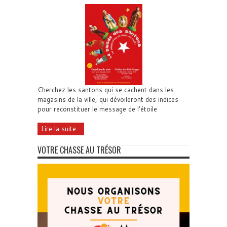
Cherchez les santons qui se cachent dans les
magasins de la ville, qui dévoileront des indices
pour reconstituer le message de l’étoile
Lire la suite...
VOTRE CHASSE AU TRÉSOR