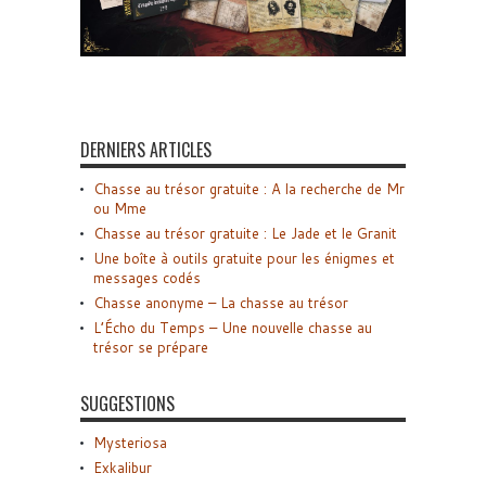
DERNIERS ARTICLES
Chasse au trésor gratuite : A la recherche de Mr
ou Mme
Chasse au trésor gratuite : Le Jade et le Granit
Une boîte à outils gratuite pour les énigmes et
messages codés
Chasse anonyme – La chasse au trésor
L’Écho du Temps – Une nouvelle chasse au
trésor se prépare
SUGGESTIONS
Mysteriosa
Exkalibur