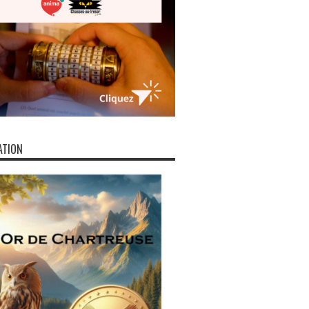
ATION